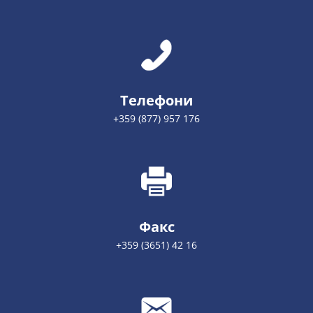
Телефони
+359 (877) 957 176
Факс
+359 (3651) 42 16