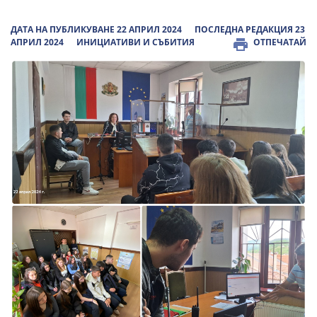
ДАТА НА ПУБЛИКУВАНЕ 22 АПРИЛ 2024
ПОСЛЕДНА РЕДАКЦИЯ 23
АПРИЛ 2024
ИНИЦИАТИВИ И СЪБИТИЯ
ОТПЕЧАТАЙ