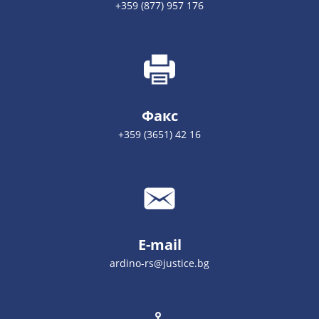
+359 (877) 957 176
Факс
+359 (3651) 42 16
E-mail
ardino-rs@justice.bg