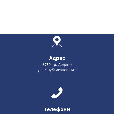
Адрес
6750, гр. Ардино
ул. Републиканска №6
Телефони