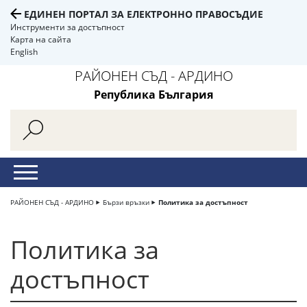
ЕДИНЕН ПОРТАЛ ЗА ЕЛЕКТРОННО ПРАВОСЪДИЕ
Инструменти за достъпност
Карта на сайта
English
РАЙОНЕН СЪД - АРДИНО
Република България
РАЙОНЕН СЪД - АРДИНО
Бързи връзки
Политика за достъпност
Политика за
достъпност