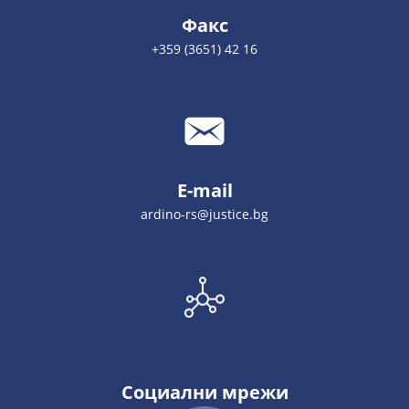
Факс
+359 (3651) 42 16
E-mail
ardino-rs@justice.bg
Социални мрежи