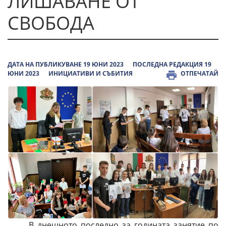
ЛИШАВАНЕ ОТ
СВОБОДА
ДАТА НА ПУБЛИКУВАНЕ 19 ЮНИ 2023
ПОСЛЕДНА РЕДАКЦИЯ 19
ЮНИ 2023
ИНИЦИАТИВИ И СЪБИТИЯ
ОТПЕЧАТАЙ
В днешното последно за годината занятие по