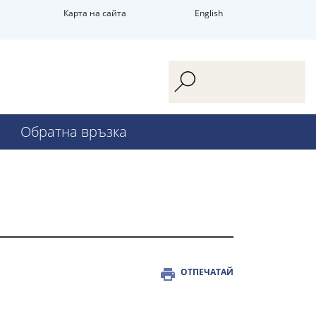
Карта на сайта
English
Обратна връзка
ОТПЕЧАТАЙ